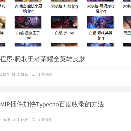
小程序-爬取王者荣耀全英雄皮肤
2020 年 04 月 05 日
1 条评论
/MIP插件加快Typecho百度收录的方法
2020 年 03 月 12 日
1 条评论