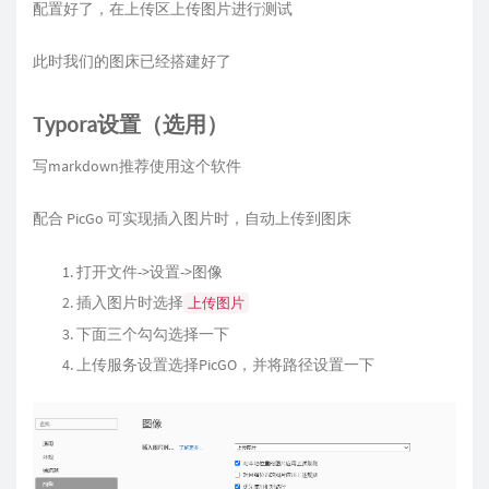
配置好了，在上传区上传图片进行测试
此时我们的图床已经搭建好了
Typora设置（选用）
写markdown推荐使用这个软件
配合 PicGo 可实现插入图片时，自动上传到图床
打开文件->设置->图像
插入图片时选择
上传图片
下面三个勾勾选择一下
上传服务设置选择PicGO，并将路径设置一下