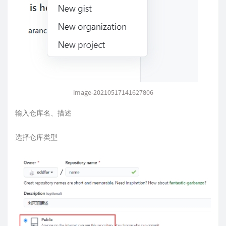
image-20210517141627806
输入仓库名、描述
选择仓库类型