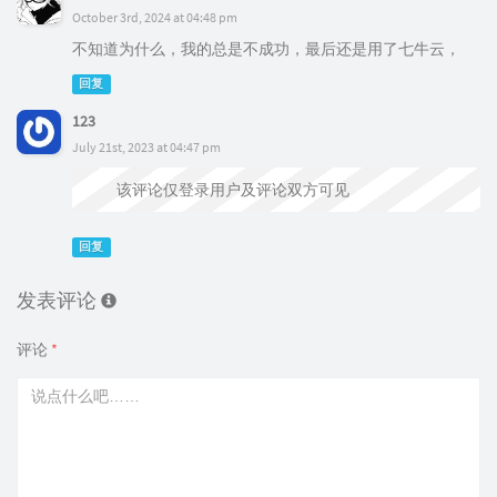
October 3rd, 2024 at 04:48 pm
不知道为什么，我的总是不成功，最后还是用了七牛云，
回复
123
July 21st, 2023 at 04:47 pm
该评论仅登录用户及评论双方可见
回复
发表评论
评论
*