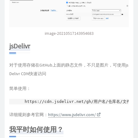
image-20210517143954683
jsDelivr
对于使用存储在GitHub上面的静态文件，不只是图片，可使用js
Delivr CDN快速访问
简单使用：
https://cdn.jsdelivr.net/gh/用户名/仓库名/文件路
详细规则参考官网：
https://www.jsdelivr.com/
我平时如何使用？