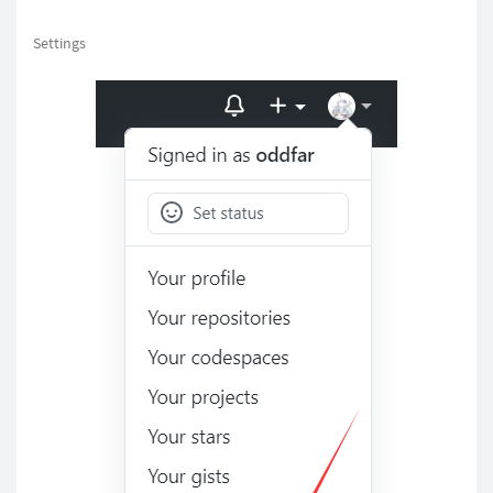
Settings