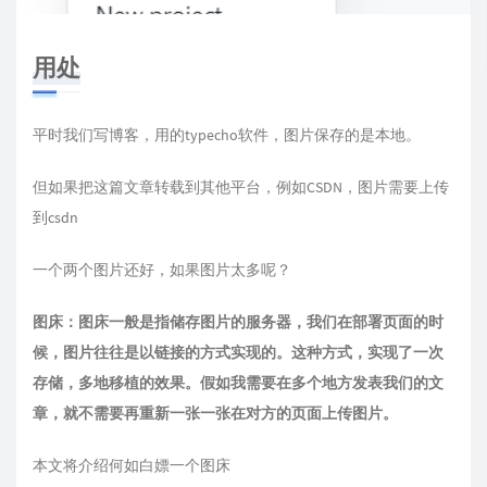
用处
平时我们写博客，用的typecho软件，图片保存的是本地。
但如果把这篇文章转载到其他平台，例如CSDN，图片需要上传
到csdn
一个两个图片还好，如果图片太多呢？
图床：图床一般是指储存图片的服务器，我们在部署页面的时
候，图片往往是以链接的方式实现的。这种方式，实现了一次
存储，多地移植的效果。假如我需要在多个地方发表我们的文
章，就不需要再重新一张一张在对方的页面上传图片。
本文将介绍何如白嫖一个图床