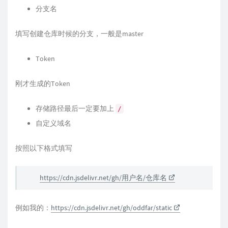
分支名
填写创建仓库时候的分支，一般是master
Token
刚才生成的Token
存储路径最后一定要加上
/
自定义域名
按照以下格式填写
https://cdn.jsdelivr.net/gh/用户名/仓库名
例如我的：
https://cdn.jsdelivr.net/gh/oddfar/static