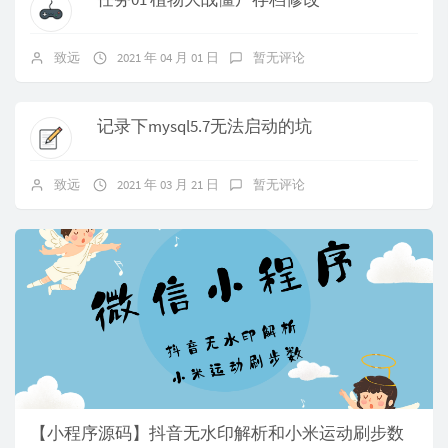
致远
2021 年 04 月 01 日
暂无评论
记录下mysql5.7无法启动的坑
致远
2021 年 03 月 21 日
暂无评论
【小程序源码】抖音无水印解析和小米运动刷步数