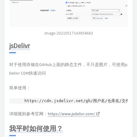
image-20210517143954683
jsDelivr
对于使用存储在GitHub上面的静态文件，不只是图片，可使用js
Delivr CDN快速访问
简单使用：
https://cdn.jsdelivr.net/gh/用户名/仓库名/文件路
详细规则参考官网：
https://www.jsdelivr.com/
我平时如何使用？