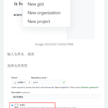
image-20210517141627806
输入仓库名、描述
选择仓库类型