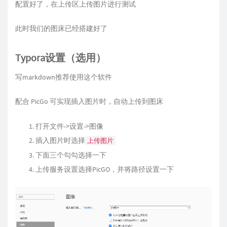
配置好了，在上传区上传图片进行测试
此时我们的图床已经搭建好了
Typora设置（选用）
写markdown推荐使用这个软件
配合 PicGo 可实现插入图片时，自动上传到图床
打开文件->设置->图像
插入图片时选择
上传图片
下面三个勾勾选择一下
上传服务设置选择PicGO，并将路径设置一下