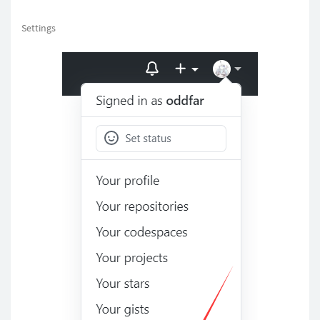
Settings