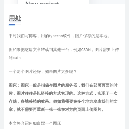
用处
平时我们写博客，用的typecho软件，图片保存的是本地。
但如果把这篇文章转载到其他平台，例如CSDN，图片需要上传
到csdn
一个两个图片还好，如果图片太多呢？
图床：图床一般是指储存图片的服务器，我们在部署页面的时
候，图片往往是以链接的方式实现的。这种方式，实现了一次
存储，多地移植的效果。假如我需要在多个地方发表我们的文
章，就不需要再重新一张一张在对方的页面上传图片。
本文将介绍何如白嫖一个图床