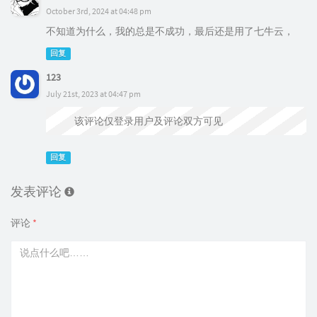
October 3rd, 2024 at 04:48 pm
不知道为什么，我的总是不成功，最后还是用了七牛云，
回复
123
July 21st, 2023 at 04:47 pm
该评论仅登录用户及评论双方可见
回复
发表评论
评论
*